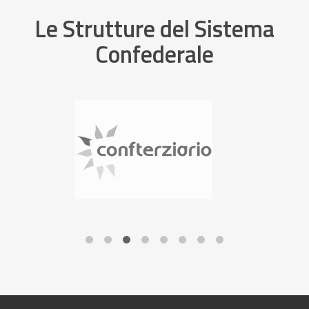
Le Strutture del Sistema
Confederale