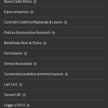
Nuovi Codici Ateco
Equo compenso
Contratti Collettivi Nazionali di Lavoro
Polizza Assicurativa Associati
Beneficiari Aiuti di Stato
Formazione
Servizi Associativi
Convenzioni pubblica amministrazione
Lait Cert
Servizi CAF
Legge 4/2013