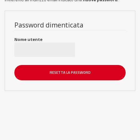
Password dimenticata
Nome utente