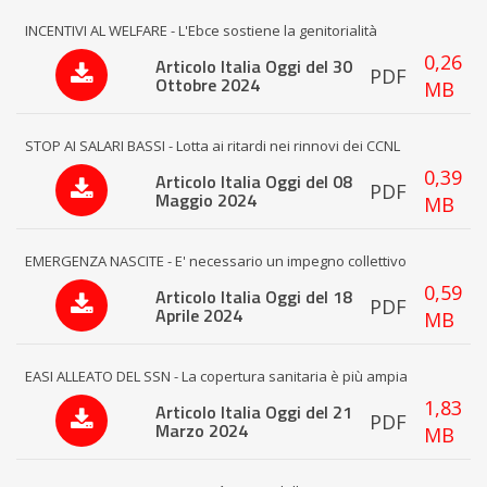
INCENTIVI AL WELFARE - L'Ebce sostiene la genitorialità
0,26
Articolo Italia Oggi del 30
PDF
Ottobre 2024
MB
STOP AI SALARI BASSI - Lotta ai ritardi nei rinnovi dei CCNL
0,39
Articolo Italia Oggi del 08
PDF
Maggio 2024
MB
EMERGENZA NASCITE - E' necessario un impegno collettivo
0,59
Articolo Italia Oggi del 18
PDF
Aprile 2024
MB
EASI ALLEATO DEL SSN - La copertura sanitaria è più ampia
1,83
Articolo Italia Oggi del 21
PDF
Marzo 2024
MB