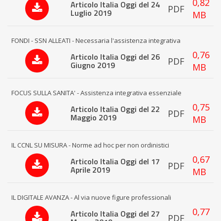
0,82
Articolo Italia Oggi del 24
PDF
Luglio 2019
MB
FONDI - SSN ALLEATI - Necessaria l'assistenza integrativa
0,76
Articolo Italia Oggi del 26
PDF
Giugno 2019
MB
FOCUS SULLA SANITA' - Assistenza integrativa essenziale
0,75
Articolo Italia Oggi del 22
PDF
Maggio 2019
MB
IL CCNL SU MISURA - Norme ad hoc per non ordinistici
0,67
Articolo Italia Oggi del 17
PDF
Aprile 2019
MB
IL DIGITALE AVANZA - Al via nuove figure professionali
0,77
Articolo Italia Oggi del 27
PDF