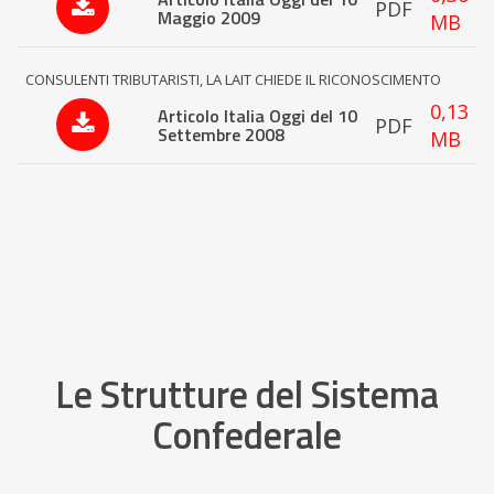
PDF
Maggio 2009
MB
CONSULENTI TRIBUTARISTI, LA LAIT CHIEDE IL RICONOSCIMENTO
0,13
Articolo Italia Oggi del 10
PDF
Settembre 2008
MB
Le Strutture del Sistema
Confederale