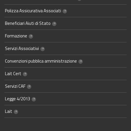
Polizza Assicurativa Associati
Beneficiari Aiuti di Stato
Formazione
Servizi Associativi
Convenzioni pubblica amministrazione
Lait Cert
Servizi CAF
Legge 4/2013
Lait