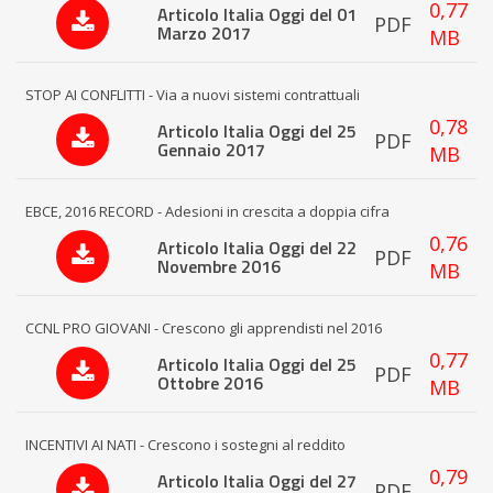
0,77
Articolo Italia Oggi del 01
PDF
Marzo 2017
MB
STOP AI CONFLITTI - Via a nuovi sistemi contrattuali
0,78
Articolo Italia Oggi del 25
PDF
Gennaio 2017
MB
EBCE, 2016 RECORD - Adesioni in crescita a doppia cifra
0,76
Articolo Italia Oggi del 22
PDF
Novembre 2016
MB
CCNL PRO GIOVANI - Crescono gli apprendisti nel 2016
0,77
Articolo Italia Oggi del 25
PDF
Ottobre 2016
MB
INCENTIVI AI NATI - Crescono i sostegni al reddito
0,79
Articolo Italia Oggi del 27
PDF