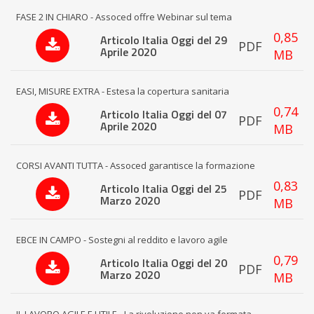
FASE 2 IN CHIARO - Assoced offre Webinar sul tema
0,85
Articolo Italia Oggi del 29
PDF
Aprile 2020
MB
EASI, MISURE EXTRA - Estesa la copertura sanitaria
0,74
Articolo Italia Oggi del 07
PDF
Aprile 2020
MB
CORSI AVANTI TUTTA - Assoced garantisce la formazione
0,83
Articolo Italia Oggi del 25
PDF
Marzo 2020
MB
EBCE IN CAMPO - Sostegni al reddito e lavoro agile
0,79
Articolo Italia Oggi del 20
PDF
Marzo 2020
MB