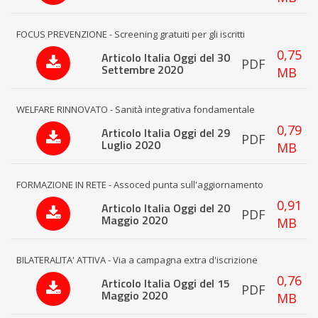
FOCUS PREVENZIONE - Screening gratuiti per gli iscritti
0,75
Articolo Italia Oggi del 30
PDF
Settembre 2020
MB
WELFARE RINNOVATO - Sanità integrativa fondamentale
0,79
Articolo Italia Oggi del 29
PDF
Luglio 2020
MB
FORMAZIONE IN RETE - Assoced punta sull'aggiornamento
0,91
Articolo Italia Oggi del 20
PDF
Maggio 2020
MB
BILATERALITA' ATTIVA - Via a campagna extra d'iscrizione
0,76
Articolo Italia Oggi del 15
PDF
Maggio 2020
MB