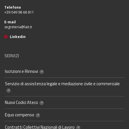
Telefono
+39 049 98 66 811
E-mail
segreteria@lait.it
Linkedin
SERVIZI
Iscrizioni e Rinnovi
Servizio di assistenza legale e mediazione civile e commerciale
Nuovi Codici Ateco
Equo compenso
Contratti Collettivi Nazionali di Lavoro