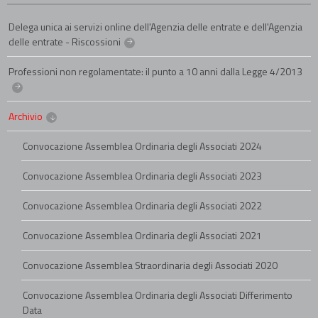
Delega unica ai servizi online dell'Agenzia delle entrate e dell'Agenzia
delle entrate - Riscossioni
Professioni non regolamentate: il punto a 10 anni dalla Legge 4/2013
Archivio
Convocazione Assemblea Ordinaria degli Associati 2024
Convocazione Assemblea Ordinaria degli Associati 2023
Convocazione Assemblea Ordinaria degli Associati 2022
Convocazione Assemblea Ordinaria degli Associati 2021
Convocazione Assemblea Straordinaria degli Associati 2020
Convocazione Assemblea Ordinaria degli Associati Differimento
Data