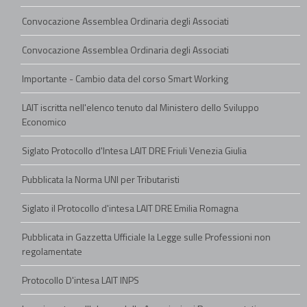
Convocazione Assemblea Ordinaria degli Associati
Convocazione Assemblea Ordinaria degli Associati
Importante - Cambio data del corso Smart Working
LAIT iscritta nell'elenco tenuto dal Ministero dello Sviluppo
Economico
Siglato Protocollo d'Intesa LAIT DRE Friuli Venezia Giulia
Pubblicata la Norma UNI per Tributaristi
Siglato il Protocollo d'intesa LAIT DRE Emilia Romagna
Pubblicata in Gazzetta Ufficiale la Legge sulle Professioni non
regolamentate
Protocollo D'intesa LAIT INPS