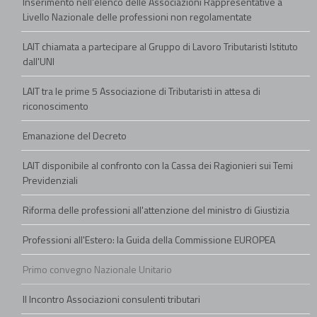
Inserimento nell'elenco delle Associazioni Rappresentative a
Livello Nazionale delle professioni non regolamentate
LAIT chiamata a partecipare al Gruppo di Lavoro Tributaristi Istituto
dall'UNI
LAIT tra le prime 5 Associazione di Tributaristi in attesa di
riconoscimento
Emanazione del Decreto
LAIT disponibile al confronto con la Cassa dei Ragionieri sui Temi
Previdenziali
Riforma delle professioni all'attenzione del ministro di Giustizia
Professioni all'Estero: la Guida della Commissione EUROPEA
Primo convegno Nazionale Unitario
II Incontro Associazioni consulenti tributari