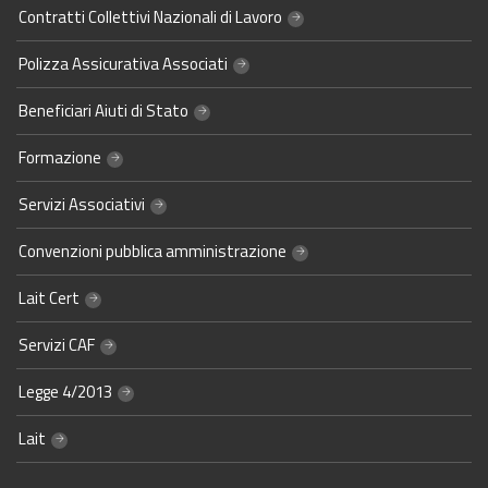
Contratti Collettivi Nazionali di Lavoro
Polizza Assicurativa Associati
Beneficiari Aiuti di Stato
Formazione
Servizi Associativi
Convenzioni pubblica amministrazione
Lait Cert
Servizi CAF
Legge 4/2013
Lait