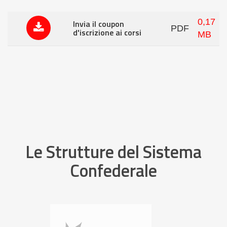
0,17
Invia il coupon
PDF
d'iscrizione ai corsi
MB
Le Strutture del Sistema
Confederale