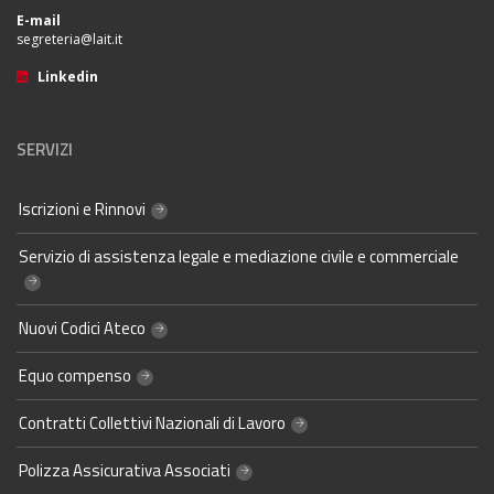
E-mail
segreteria@lait.it
Linkedin
SERVIZI
Iscrizioni e Rinnovi
Servizio di assistenza legale e mediazione civile e commerciale
Nuovi Codici Ateco
Equo compenso
Contratti Collettivi Nazionali di Lavoro
Polizza Assicurativa Associati