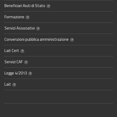
Beneficiari Aiuti di Stato
Formazione
Servizi Associativi
Convenzioni pubblica amministrazione
Lait Cert
Servizi CAF
Legge 4/2013
Lait