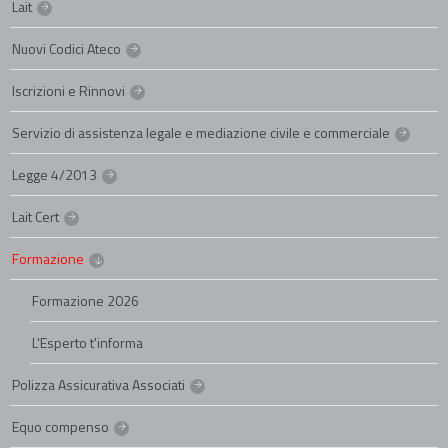
Lait
Nuovi Codici Ateco
Iscrizioni e Rinnovi
Servizio di assistenza legale e mediazione civile e commerciale
Legge 4/2013
Lait Cert
Formazione
Formazione 2026
L'Esperto t'informa
Polizza Assicurativa Associati
Equo compenso