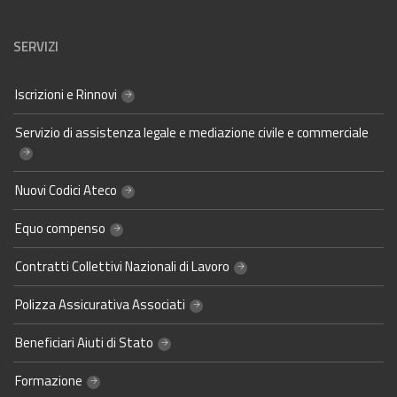
SERVIZI
Iscrizioni e Rinnovi
Servizio di assistenza legale e mediazione civile e commerciale
Nuovi Codici Ateco
Equo compenso
Contratti Collettivi Nazionali di Lavoro
Polizza Assicurativa Associati
Beneficiari Aiuti di Stato
Formazione